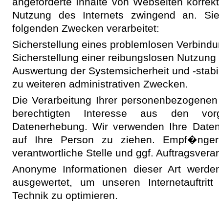
angeforderte Inhalte von Webseiten korrekt
Nutzung des Internets zwingend an. Si
folgenden Zwecken verarbeitet:
Sicherstellung eines problemlosen Verbind
Sicherstellung einer reibungslosen Nutzung
Auswertung der Systemsicherheit und -stabi
zu weiteren administrativen Zwecken.
Die Verarbeitung Ihrer personenbezogenen
berechtigten Interesse aus den vo
Datenerhebung. Wir verwenden Ihre Date
auf Ihre Person zu ziehen. Empf�nger
verantwortliche Stelle und ggf. Auftragsverar
Anonyme Informationen dieser Art werden
ausgewertet, um unseren Internetauftrit
Technik zu optimieren.