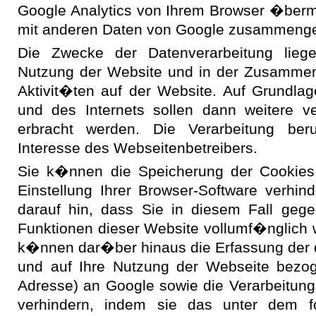
Google Analytics von Ihrem Browser �bermit
mit anderen Daten von Google zusammenge
Die Zwecke der Datenverarbeitung lieg
Nutzung der Website und in der Zusammen
Aktivit�ten auf der Website. Auf Grundla
und des Internets sollen dann weitere v
erbracht werden. Die Verarbeitung ber
Interesse des Webseitenbetreibers.
Sie k�nnen die Speicherung der Cookies
Einstellung Ihrer Browser-Software verhin
darauf hin, dass Sie in diesem Fall gege
Funktionen dieser Website vollumf�nglich
k�nnen dar�ber hinaus die Erfassung der 
und auf Ihre Nutzung der Webseite bezoge
Adresse) an Google sowie die Verarbeitung
verhindern, indem sie das unter dem f