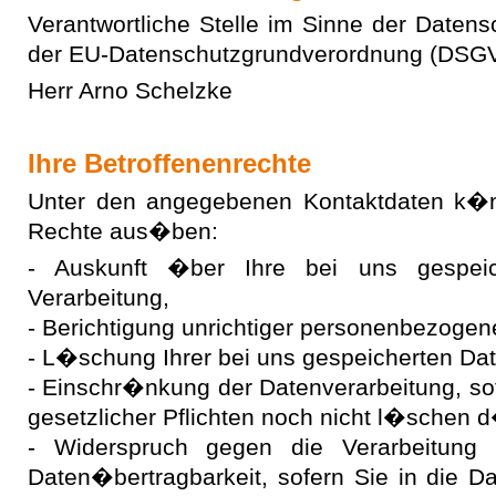
Verantwortliche Stelle im Sinne der Daten
der EU-Datenschutzgrundverordnung (DSGVO
Herr Arno Schelzke
Ihre Betroffenenrechte
Unter den angegebenen Kontaktdaten k�nn
Rechte aus�ben:
- Auskunft �ber Ihre bei uns gespei
Verarbeitung,
- Berichtigung unrichtiger personenbezogen
- L�schung Ihrer bei uns gespeicherten Dat
- Einschr�nkung der Datenverarbeitung, sof
gesetzlicher Pflichten noch nicht l�schen d
- Widerspruch gegen die Verarbeitung
Daten�bertragbarkeit, sofern Sie in die Da