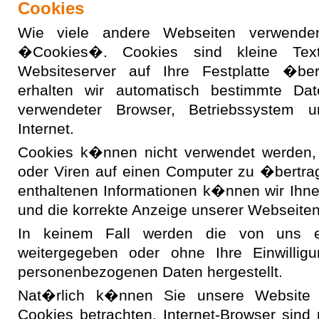
Cookies
Wie viele andere Webseiten verwend
�Cookies�. Cookies sind kleine Tex
Websiteserver auf Ihre Festplatte �ber
erhalten wir automatisch bestimmte Dat
verwendeter Browser, Betriebssystem 
Internet.
Cookies k�nnen nicht verwendet werden,
oder Viren auf einen Computer zu �bertra
enthaltenen Informationen k�nnen wir Ihnen
und die korrekte Anzeige unserer Webseite
In keinem Fall werden die von uns er
weitergegeben oder ohne Ihre Einwillig
personenbezogenen Daten hergestellt.
Nat�rlich k�nnen Sie unsere Website 
Cookies betrachten. Internet-Browser sind