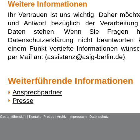
Weitere Informationen
Ihr Vertrauen ist uns wichtig. Daher möcht
und Antwort bezüglich der Verarbeitung
Daten stehen. Wenn Sie Fragen h
Datenschutzerklärung nicht beantworten
einem Punkt vertiefte Informationen wünsc
per Mail an: (
assistenz@asig-berlin.de
).
Weiterführende Informationen
Ansprechpartner
Presse
Gesamtübersicht |
Kontakt |
Presse |
Archiv |
Impressum |
Datenschutz