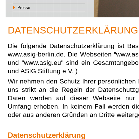
Presse
DATENSCHUTZERKLÄRUNG
Die folgende Datenschutzerklärung ist Besta
www.asig-berlin.de. Die Webseiten "www.asi
und "www.asig.eu" sind ein Gesamtangeb
und ASIG Stiftung e.V. )
Wir nehmen den Schutz Ihrer persönlichen 
uns strikt an die Regeln der Datenschut
Daten werden auf dieser Webseite nur 
Umfang erhoben. In keinem Fall werden di
oder aus anderen Gründen an Dritte weiter
Datenschutzerklärung