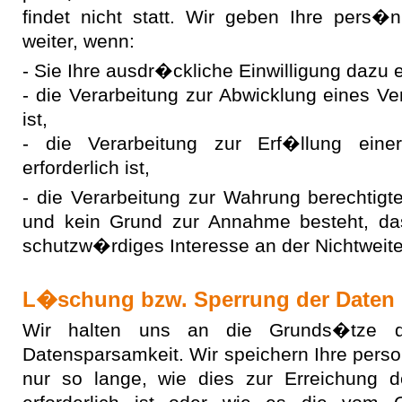
findet nicht statt. Wir geben Ihre pers�n
weiter, wenn:
- Sie Ihre ausdr�ckliche Einwilligung dazu e
- die Verarbeitung zur Abwicklung eines Ver
ist,
- die Verarbeitung zur Erf�llung einer 
erforderlich ist,
- die Verarbeitung zur Wahrung berechtigter
und kein Grund zur Annahme besteht, da
schutzw�rdiges Interesse an der Nichtweit
L�schung bzw. Sperrung der Daten
Wir halten uns an die Grunds�tze d
Datensparsamkeit. Wir speichern Ihre per
nur so lange, wie dies zur Erreichung 