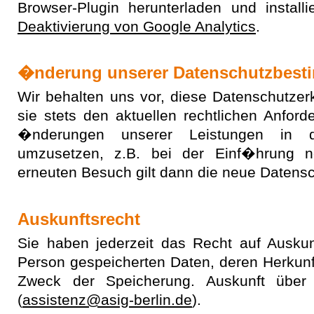
Browser-Plugin herunterladen und install
Deaktivierung von Google Analytics
.
�nderung unserer Datenschutzbes
Wir behalten uns vor, diese Datenschutze
sie stets den aktuellen rechtlichen Anfor
�nderungen unserer Leistungen in d
umzusetzen, z.B. bei der Einf�hrung n
erneuten Besuch gilt dann die neue Datens
Auskunftsrecht
Sie haben jederzeit das Recht auf Auskunf
Person gespeicherten Daten, deren Herkun
Zweck der Speicherung. Auskunft über 
(
assistenz@asig-berlin.de
).