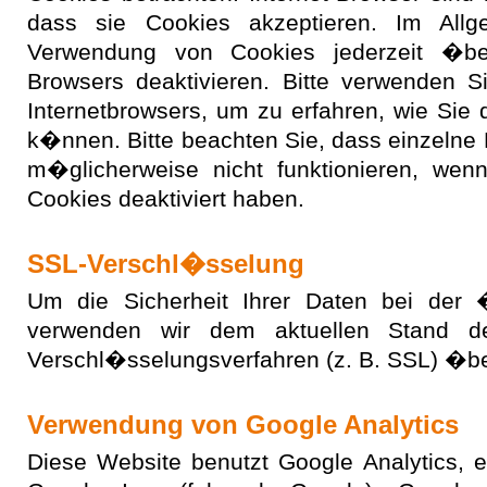
dass sie Cookies akzeptieren. Im All
Verwendung von Cookies jederzeit �ber
Browsers deaktivieren. Bitte verwenden Si
Internetbrowsers, um zu erfahren, wie Sie
k�nnen. Bitte beachten Sie, dass einzelne
m�glicherweise nicht funktionieren, we
Cookies deaktiviert haben.
SSL-Verschl�sselung
Um die Sicherheit Ihrer Daten bei der 
verwenden wir dem aktuellen Stand de
Verschl�sselungsverfahren (z. B. SSL) �b
Verwendung von Google Analytics
Diese Website benutzt Google Analytics, 