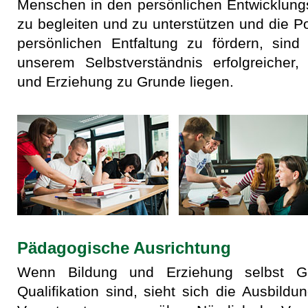
Menschen in den persönlichen Entwicklun
zu begleiten und zu unterstützen und die Po
persönlichen Entfaltung zu fördern, sind
unserem Selbstverständnis erfolgreicher, 
und Erziehung zu Grunde liegen.
Pädagogische Ausrichtung
Wenn Bildung und Erziehung selbst Ge
Qualifikation sind, sieht sich die Ausbild