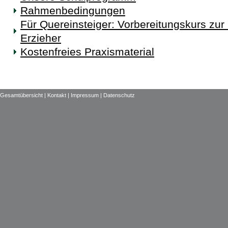
Rahmenbedingungen
Für Quereinsteiger: Vorbereitungskurs zur
Erzieher
Kostenfreies Praxismaterial
Gesamtübersicht |
Kontakt |
Impressum |
Datenschutz