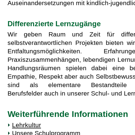
Auseinandersetzungen mit kindlich-jugendl
Differenzierte Lernzugänge
Wir geben Raum und Zeit für differe
selbstverantwortlichen Projekten bieten w
Entfaltungsmöglichkeiten. Erfah
Praxiszusammenhängen, lebendigen Lernumf
Handlungsräumen spielen dabei eine be
Empathie, Respekt aber auch Selbstbewuss
sind als elementare Bestandteile pä
Berufsfelder auch in unserer Schul- und Lern
Weiterführende Informationen
Lehrkultur
Unsere Schulprogramm